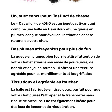
Un jouet conçu pour l’instinct de chasse
Le « Cat Wild » de KONG est un jouet captivant qui
combine une balle en tissu doux et une queue en
plumes, conçue pour éveiller l’instinct de chasse
naturel de votre chat.
Des plumes attrayantes pour plus de fun
La queue en plumes bien fournie attire l’attention de
votre chat et stimule son envie de poursuivre, de
bondir et de jouer, tout en lui offrant une texture
agréable pour les mordillements et les griffades.
Tissu doux et agréable au toucher
La balle est fabriquée en tissu doux, parfait pour que
votre chat puisse l’attraper et la transporter sans
risque de blessure. Elle est également idéale pour
des jeux de lancer et de récupération.