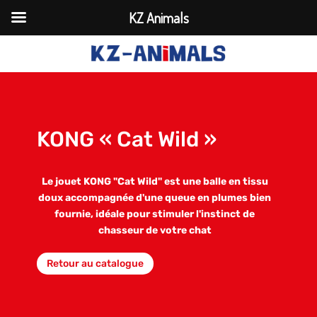
KZ Animals
KONG « Cat Wild »
Le jouet KONG "Cat Wild" est une balle en tissu
doux accompagnée d'une queue en plumes bien
fournie, idéale pour stimuler l'instinct de
chasseur de votre chat
Retour au catalogue