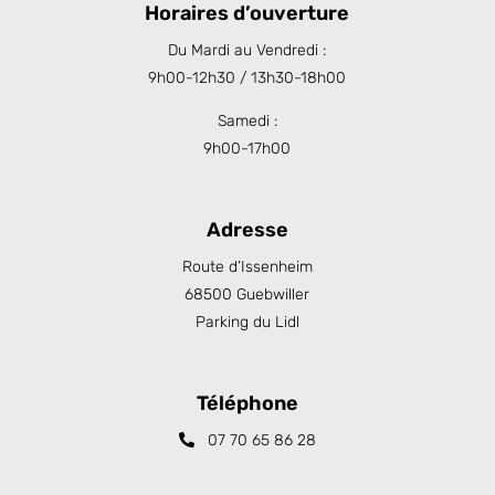
Horaires d’ouverture
Du Mardi au Vendredi :
9h00-12h30 / 13h30-18h00
Samedi :
9h00-17h00
Adresse
Route d’Issenheim
68500 Guebwiller
Parking du Lidl
Téléphone
07 70 65 86 28