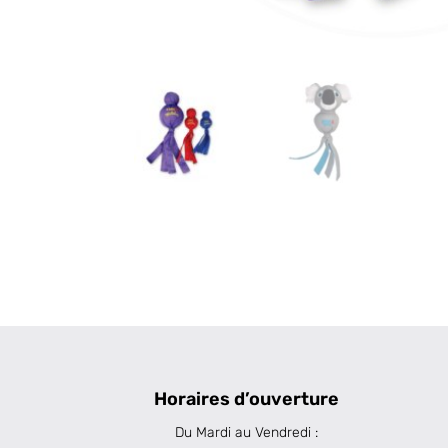
Horaires d’ouverture
Du Mardi au Vendredi :