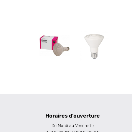
Horaires d’ouverture
Du Mardi au Vendredi :