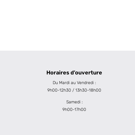
Horaires d’ouverture
Du Mardi au Vendredi :
9h00-12h30 / 13h30-18h00
Samedi :
9h00-17h00