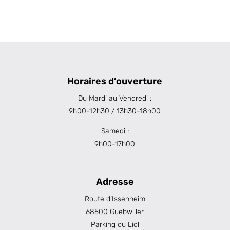
Horaires d’ouverture
Du Mardi au Vendredi :
9h00-12h30 / 13h30-18h00
Samedi :
9h00-17h00
Adresse
Route d’Issenheim
68500 Guebwiller
Parking du Lidl