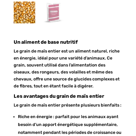
Un aliment de base nutritif
Le grain de maïs entier est un aliment naturel, riche
en énergie, idéal pour une variété d’animaux. Ce
grain, souvent utilisé dans l’alimentation des
oiseaux, des rongeurs, des volailles et même des
chevaux, offre une source de glucides complexes et
de fibres, tout en étant facile à digérer.
Les avantages du grain de maïs entier
Le grain de maïs entier présente plusieurs bienfaits :
Riche en énergie : parfait pour les animaux ayant
besoin d’un apport énergétique supplémentaire,
notamment pendant les périodes de croissance ou