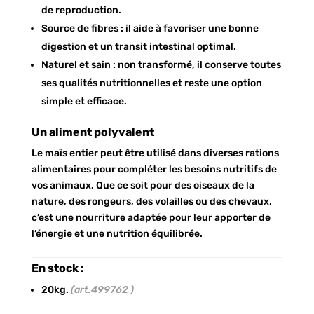
de reproduction.
Source de fibres : il aide à favoriser une bonne
digestion et un transit intestinal optimal.
Naturel et sain : non transformé, il conserve toutes
ses qualités nutritionnelles et reste une option
simple et efficace.
Un aliment polyvalent
Le maïs entier peut être utilisé dans diverses rations
alimentaires pour compléter les besoins nutritifs de
vos animaux. Que ce soit pour des oiseaux de la
nature, des rongeurs, des volailles ou des chevaux,
c’est une nourriture adaptée pour leur apporter de
l’énergie et une nutrition équilibrée.
En stock :
20kg.
(art.499762 )