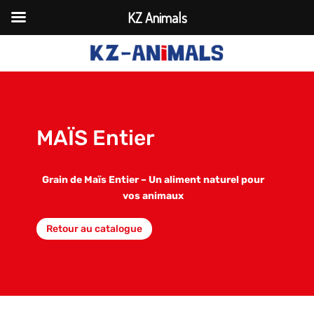
KZ Animals
MAÏS Entier
Grain de Maïs Entier – Un aliment naturel pour
vos animaux
Retour au catalogue