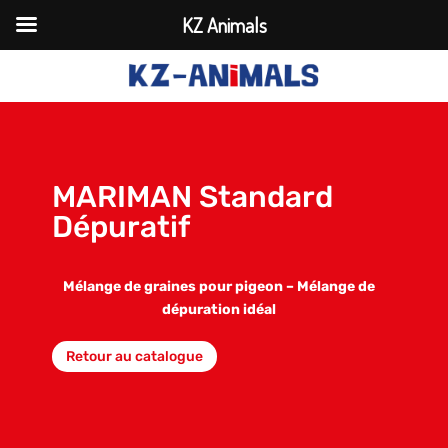
KZ Animals
MARIMAN Standard
Dépuratif
Mélange de graines pour pigeon – Mélange de
dépuration idéal
Retour au catalogue