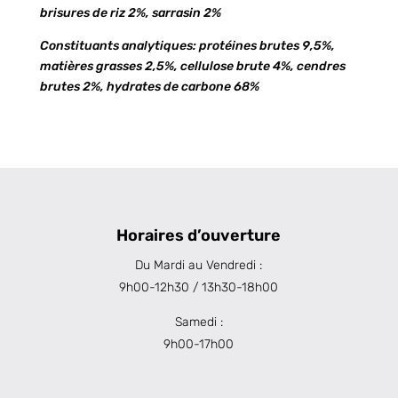
brisures de riz 2%, sarrasin 2%
Constituants analytiques: protéines brutes 9,5%,
matières grasses 2,5%, cellulose brute 4%, cendres
brutes 2%, hydrates de carbone 68%
Horaires d’ouverture
Du Mardi au Vendredi :
9h00-12h30 / 13h30-18h00
Samedi :
9h00-17h00