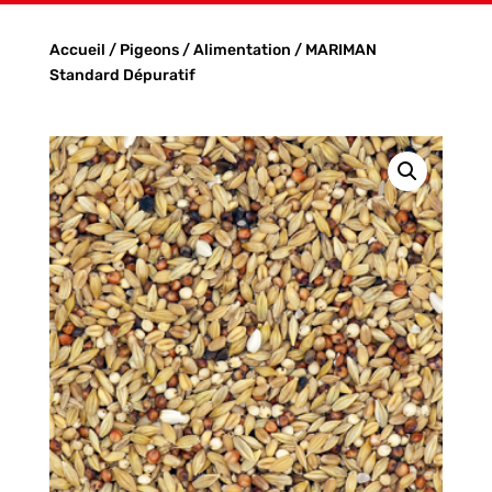
Accueil
/
Pigeons
/
Alimentation
/ MARIMAN
Standard Dépuratif