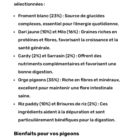
sélectionnées :
Froment blanc (23%) : Source de glucides
complexes, essentiel pour l’énergie quotidienne.
Dari jaune (10%) et Milo (16%) : Graines riches en
protéines et fibres, favorisant la croissance et la
santé générale.
Cardy (2%) et Sarrasin (2%) : Offrent des
nutriments complémentaires et favorisent une
bonne digestion.
Orge pigeons (35%) : Riche en fibres et minéraux,
excellent pour maintenir une flore intestinale
saine.
Riz paddy (10%) et Brisures de riz (2%) : Ces
ingrédients aident à la dépuration et sont
particulièrement bénéfiques pour la digestion.
Bienfaits pour vos pigeons