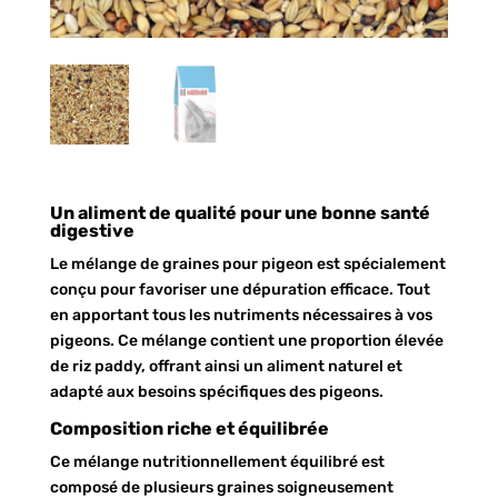
Un aliment de qualité pour une bonne santé
digestive
Le mélange de graines pour pigeon est spécialement
conçu pour favoriser une dépuration efficace. Tout
en apportant tous les nutriments nécessaires à vos
pigeons. Ce mélange contient une proportion élevée
de riz paddy, offrant ainsi un aliment naturel et
adapté aux besoins spécifiques des pigeons.
Composition riche et équilibrée
Ce mélange nutritionnellement équilibré est
composé de plusieurs graines soigneusement