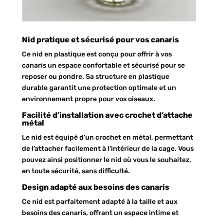
Nid pratique et sécurisé pour vos canaris
Ce nid en plastique est conçu pour offrir à vos
canaris un espace confortable et sécurisé pour se
reposer ou pondre. Sa structure en plastique
durable garantit une protection optimale et un
environnement propre pour vos oiseaux.
Facilité d’installation avec crochet d’attache
métal
Le nid est équipé d’un crochet en métal, permettant
de l’attacher facilement à l’intérieur de la cage. Vous
pouvez ainsi positionner le nid où vous le souhaitez,
en toute sécurité, sans difficulté.
Design adapté aux besoins des canaris
Ce nid est parfaitement adapté à la taille et aux
besoins des canaris, offrant un espace intime et