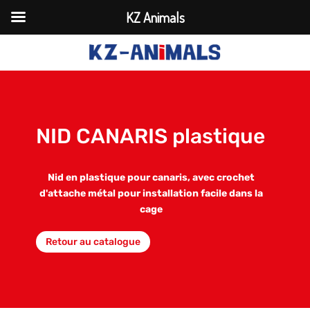
KZ Animals
NID CANARIS plastique
Nid en plastique pour canaris, avec crochet
d'attache métal pour installation facile dans la
cage
Retour au catalogue