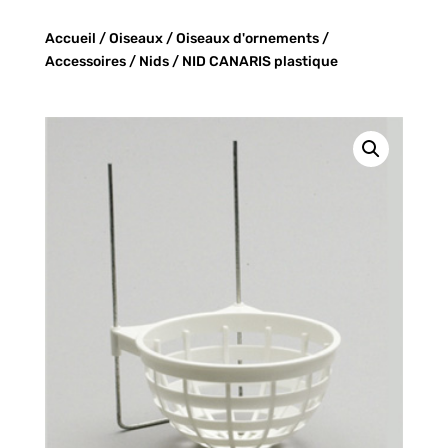
Accueil
/
Oiseaux
/
Oiseaux d'ornements
/
Accessoires
/
Nids
/ NID CANARIS plastique