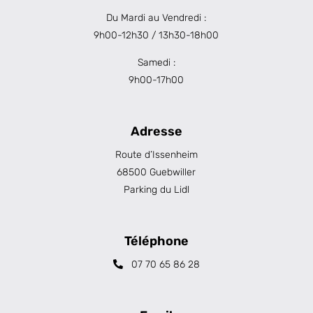
Du Mardi au Vendredi :
9h00-12h30 / 13h30-18h00
Samedi :
9h00-17h00
Adresse
Route d’Issenheim
68500 Guebwiller
Parking du Lidl
Téléphone
07 70 65 86 28