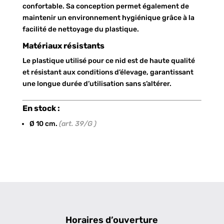
confortable. Sa conception permet également de
maintenir un environnement hygiénique grâce à la
facilité de nettoyage du plastique.
Matériaux résistants
Le plastique utilisé pour ce nid est de haute qualité
et résistant aux conditions d’élevage, garantissant
une longue durée d’utilisation sans s’altérer.
En stock :
Ø 10 cm.
(art. 39/G )
Horaires d’ouverture