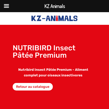
KZ Animals
NUTRIBIRD Insect
Pâtée Premium
Nutribird Insect Pâtée Premium - Aliment
complet pour oiseaux insectivores
Retour au catalogue