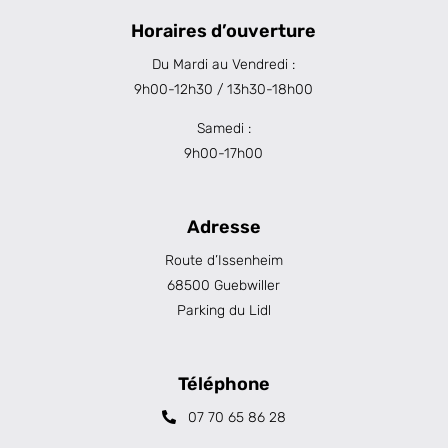
Horaires d’ouverture
Du Mardi au Vendredi :
9h00-12h30 / 13h30-18h00
Samedi :
9h00-17h00
Adresse
Route d’Issenheim
68500 Guebwiller
Parking du Lidl
Téléphone
07 70 65 86 28