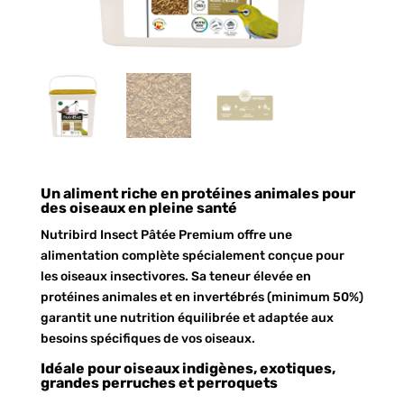
Un aliment riche en protéines animales pour
des oiseaux en pleine santé
Nutribird Insect Pâtée Premium offre une
alimentation complète spécialement conçue pour
les oiseaux insectivores. Sa teneur élevée en
protéines animales et en invertébrés (minimum 50%)
garantit une nutrition équilibrée et adaptée aux
besoins spécifiques de vos oiseaux.
Idéale pour oiseaux indigènes, exotiques,
grandes perruches et perroquets