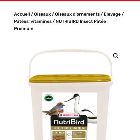
Accueil
/
Oiseaux
/
Oiseaux d'ornements
/
Elevage
/
Pâtées, vitamines
/ NUTRIBIRD Insect Pâtée
Premium