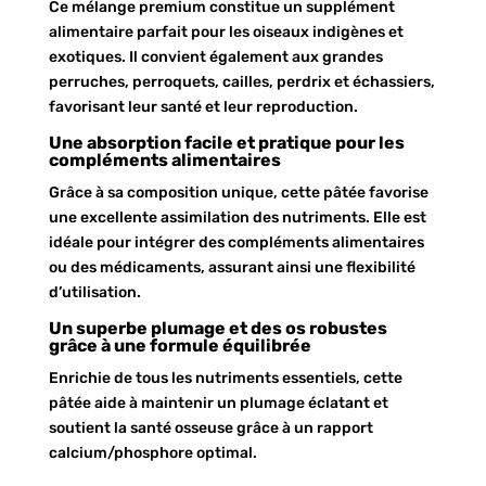
Ce mélange premium constitue un supplément
alimentaire parfait pour les oiseaux indigènes et
exotiques. Il convient également aux grandes
perruches, perroquets, cailles, perdrix et échassiers,
favorisant leur santé et leur reproduction.
Une absorption facile et pratique pour les
compléments alimentaires
Grâce à sa composition unique, cette pâtée favorise
une excellente assimilation des nutriments. Elle est
idéale pour intégrer des compléments alimentaires
ou des médicaments, assurant ainsi une flexibilité
d’utilisation.
Un superbe plumage et des os robustes
grâce à une formule équilibrée
Enrichie de tous les nutriments essentiels, cette
pâtée aide à maintenir un plumage éclatant et
soutient la santé osseuse grâce à un rapport
calcium/phosphore optimal.