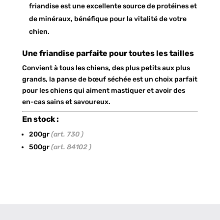
friandise est une excellente source de protéines et
de minéraux, bénéfique pour la vitalité de votre
chien.
Une friandise parfaite pour toutes les tailles
Convient à tous les chiens, des plus petits aux plus
grands, la panse de bœuf séchée est un choix parfait
pour les chiens qui aiment mastiquer et avoir des
en-cas sains et savoureux.
En stock :
200gr
(art. 730 )
500gr
(art. 84102 )