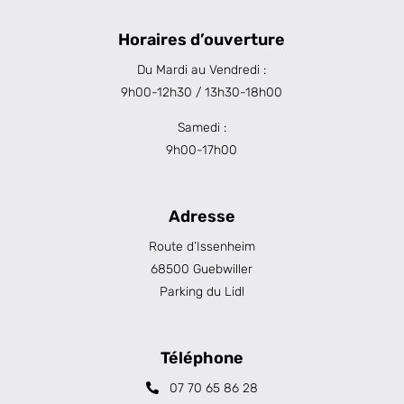
Horaires d’ouverture
Du Mardi au Vendredi :
9h00-12h30 / 13h30-18h00
Samedi :
9h00-17h00
Adresse
Route d’Issenheim
68500 Guebwiller
Parking du Lidl
Téléphone
07 70 65 86 28