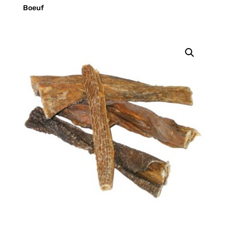
Boeuf