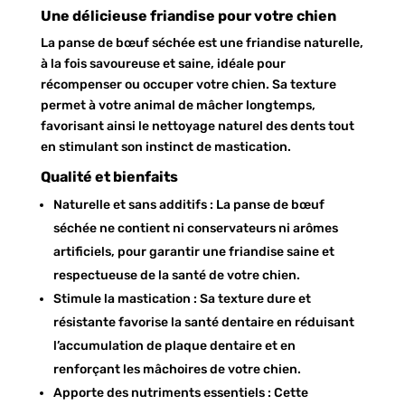
Une délicieuse friandise pour votre chien
La panse de bœuf séchée est une friandise naturelle,
à la fois savoureuse et saine, idéale pour
récompenser ou occuper votre chien. Sa texture
permet à votre animal de mâcher longtemps,
favorisant ainsi le nettoyage naturel des dents tout
en stimulant son instinct de mastication.
Qualité et bienfaits
Naturelle et sans additifs : La panse de bœuf
séchée ne contient ni conservateurs ni arômes
artificiels, pour garantir une friandise saine et
respectueuse de la santé de votre chien.
Stimule la mastication : Sa texture dure et
résistante favorise la santé dentaire en réduisant
l’accumulation de plaque dentaire et en
renforçant les mâchoires de votre chien.
Apporte des nutriments essentiels : Cette