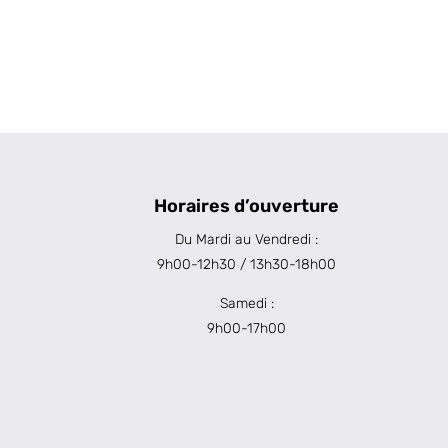
Horaires d’ouverture
Du Mardi au Vendredi :
9h00-12h30 / 13h30-18h00
Samedi :
9h00-17h00