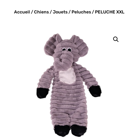
Accueil
/
Chiens
/
Jouets
/
Peluches
/ PELUCHE XXL