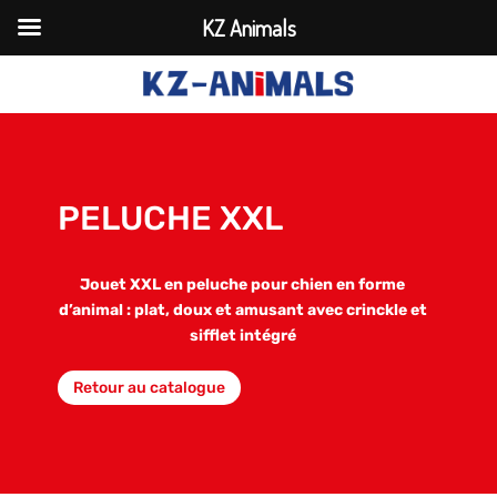
KZ Animals
PELUCHE XXL
Jouet XXL en peluche pour chien en forme
d’animal : plat, doux et amusant avec crinckle et
sifflet intégré
Retour au catalogue