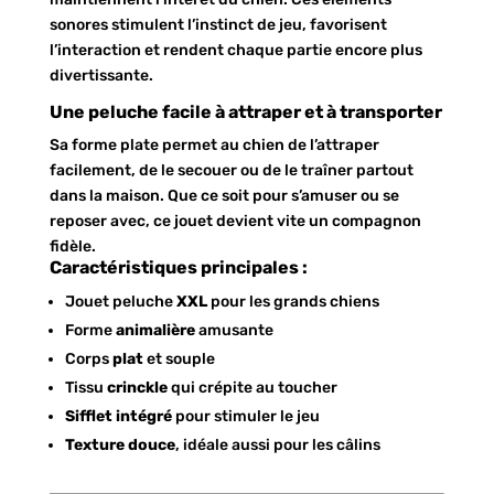
sonores stimulent l’instinct de jeu, favorisent
l’interaction et rendent chaque partie encore plus
divertissante.
Une peluche facile à attraper et à transporter
Sa forme plate permet au chien de l’attraper
facilement, de le secouer ou de le traîner partout
dans la maison. Que ce soit pour s’amuser ou se
reposer avec, ce jouet devient vite un compagnon
fidèle.
Caractéristiques principales :
Jouet peluche
XXL
pour les grands chiens
Forme
animalière
amusante
Corps
plat
et souple
Tissu
crinckle
qui crépite au toucher
Sifflet intégré
pour stimuler le jeu
Texture douce
, idéale aussi pour les câlins