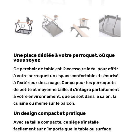
Une place dédiée à votre perroquet, où que
vous soyez
Ce perchoir de table est l’accessoire idéal pour offrir
à votre perroquet un espace confortable et sécurisé
à l’extérieur de sa cage. Conçu pour les perroquets
de petite et moyenne taille, il s’intègre parfaitement
à votre environnement, que ce soit dans le salon, la
cuisine ou même sur le balcon.
Un design compact et pratique
Avec sa taille compacte, ce siège s’installe
facilement sur n’importe quelle table ou surface