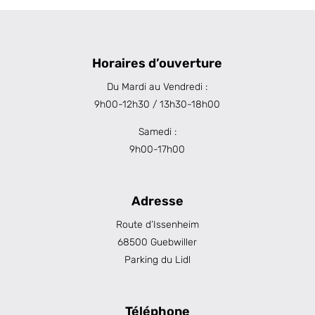
Horaires d’ouverture
Du Mardi au Vendredi :
9h00-12h30 / 13h30-18h00
Samedi :
9h00-17h00
Adresse
Route d’Issenheim
68500 Guebwiller
Parking du Lidl
Téléphone