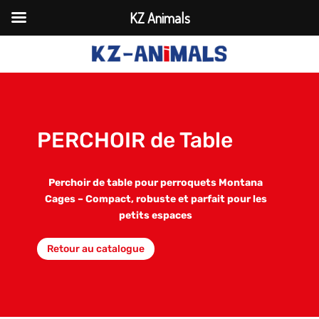
KZ Animals
PERCHOIR de Table
Perchoir de table pour perroquets Montana
Cages – Compact, robuste et parfait pour les
petits espaces
Retour au catalogue