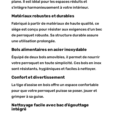
plane. Il est idéal pour les espaces réduits et
s’intègre harmonieusement à votre intérieur.
Matériaux robustes et durables
Fabriqué à partir de matériaux de haute qualité, ce
siège est conçu pour résister aux exigences d’un bec
de perroquet robuste. Sa structure durable assure
une utilisation prolongée.
Bols alimentaires en acier inoxydable
Équipé de deux bols amovibles, il permet de nourrir
votre perroquet en toute simplicité. Ces bols en inox
sont résistants, hygiéniques et faciles à nettoyer.
Confort et divertissement
La tige d’assise en bois offre un espace confortable
pour que votre perroquet puisse se poser, jouer et
grimper à sa guise.
Nettoyage facile avec bac d’égouttage
intégré