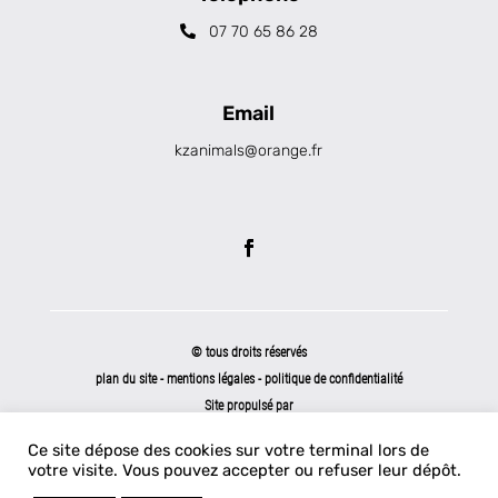
07 70 65 86 28
Email
kzanimals@orange.fr
© tous droits réservés
plan du site
-
mentions légales
-
politique de confidentialité
Site propulsé par
INOVA WEB
Ce site dépose des cookies sur votre terminal lors de
votre visite. Vous pouvez accepter ou refuser leur dépôt.