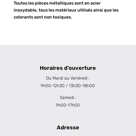
Toutes les pièces métalliques sont en acier
inoxydable, tous les matériaux utilisés ainsi que les
colorants sont non toxiques.
Horaires d’ouverture
Du Mardi au Vendredi :
9h00-12h30 / 13h30-18h00
Samedi :
9h00-17h00
Adresse