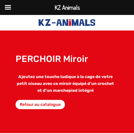
KZ Animals
PERCHOIR Miroir
Ajoutez une touche ludique à la cage de votre
petit oiseau avec ce miroir équipé d’un crochet
et d’un marchepied intégré
Retour au catalogue