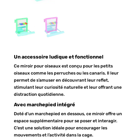
Un accessoire ludique et fonctionnel
Ce miroir pour oiseaux est conçu pour les petits
oiseaux comme les perruches ou les canaris. Il leur
permet de s’amuser en découvrant leur reflet,
stimulant leur curiosité naturelle et leur offrant une
distraction quotidienne.
Avec marchepied intégré
Doté d’un marchepied en dessous, ce miroir offre un
espace supplémentaire pour se poser et interagir.
C’est une solution idéale pour encourager les
mouvements et l’activité dans la cage.