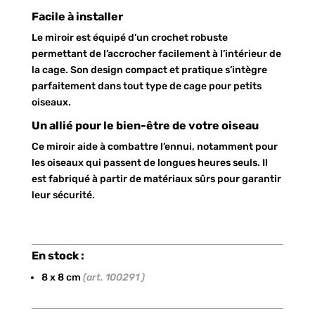
Facile à installer
Le miroir est équipé d’un crochet robuste
permettant de l’accrocher facilement à l’intérieur de
la cage. Son design compact et pratique s’intègre
parfaitement dans tout type de cage pour petits
oiseaux.
Un allié pour le bien-être de votre oiseau
Ce miroir aide à combattre l’ennui, notamment pour
les oiseaux qui passent de longues heures seuls. Il
est fabriqué à partir de matériaux sûrs pour garantir
leur sécurité.
En stock :
8 x 8 cm
(art. 100291 )