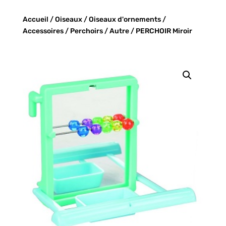
Accueil
/
Oiseaux
/
Oiseaux d'ornements
/
Accessoires
/
Perchoirs
/
Autre
/ PERCHOIR Miroir