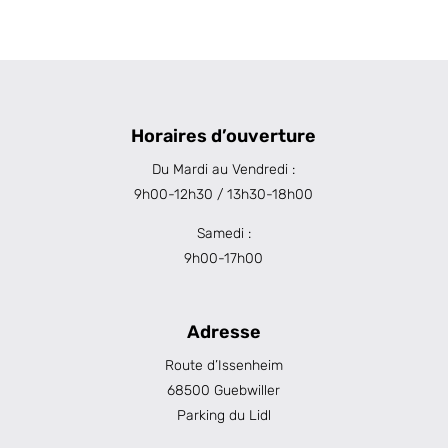
Horaires d’ouverture
Du Mardi au Vendredi :
9h00-12h30 / 13h30-18h00
Samedi :
9h00-17h00
Adresse
Route d’Issenheim
68500 Guebwiller
Parking du Lidl