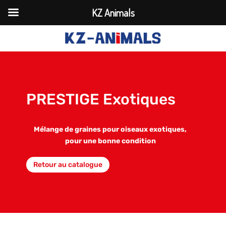
KZ Animals
PRESTIGE Exotiques
Mélange de graines pour oiseaux exotiques,
pour une bonne condition
Retour au catalogue