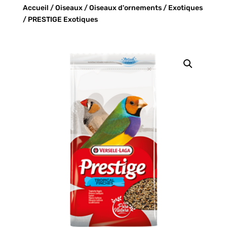
Accueil
/
Oiseaux
/
Oiseaux d'ornements
/
Exotiques
/ PRESTIGE Exotiques