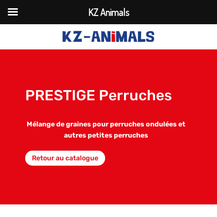
KZ Animals
PRESTIGE Perruches
Mélange de graines pour perruches ondulées et
autres petites perruches
Retour au catalogue