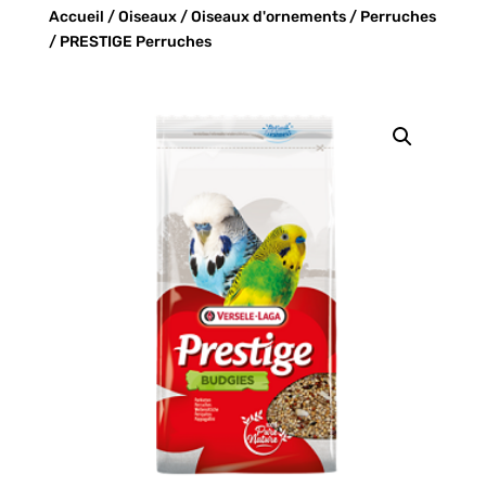
Accueil
/
Oiseaux
/
Oiseaux d'ornements
/
Perruches
/ PRESTIGE Perruches