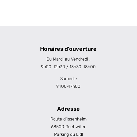
Horaires d’ouverture
Du Mardi au Vendredi :
9h00-12h30 / 13h30-18h00
Samedi :
9h00-17h00
Adresse
Route d’Issenheim
68500 Guebwiller
Parking du Lidl