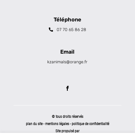
Téléphone
07 70 65 86 28
Email
kzanimals@orange.fr
© tous droits réservés
plan du site
-
mentions légales
-
politique de confidentialité
Site propulsé par