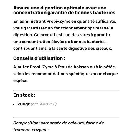
Assure une digestion optimale avec une
concentration garantie de bonnes bactéries
En administrant Probi-Zyme en quantité suffisante,
vous garantissez un fonctionnement optimal de la
digestion. Ce produit est l’un des rares à garantir
une concentration élevée de bonnes bactéries,
contribuant ainsi à la santé digestive des oiseaux.
Conseils d’utilisation :
Ajoutez Probi-Zyme à l’eau de boisson ou à la pâtée,
selon les recommandations spécifiques pour chaque
espèce.
En stock :
200gr
(art. 460211 )
Composition: carbonate de calcium, farine de
froment, enzymes