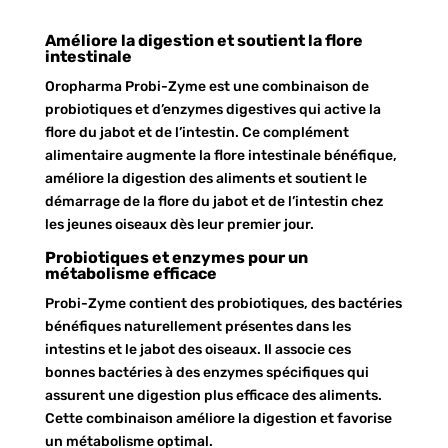
Améliore la digestion et soutient la flore
intestinale
Oropharma Probi-Zyme est une combinaison de
probiotiques et d’enzymes digestives qui active la
flore du jabot et de l’intestin. Ce complément
alimentaire augmente la flore intestinale bénéfique,
améliore la digestion des aliments et soutient le
démarrage de la flore du jabot et de l’intestin chez
les jeunes oiseaux dès leur premier jour.
Probiotiques et enzymes pour un
métabolisme efficace
Probi-Zyme contient des probiotiques, des bactéries
bénéfiques naturellement présentes dans les
intestins et le jabot des oiseaux. Il associe ces
bonnes bactéries à des enzymes spécifiques qui
assurent une digestion plus efficace des aliments.
Cette combinaison améliore la digestion et favorise
un métabolisme optimal.