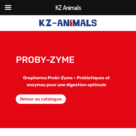
KZ Animals
PROBY-ZYME
Oropharma Probi-Zyme – Probiotiques et
enzymes pour une digestion optimale
Retour au catalogue