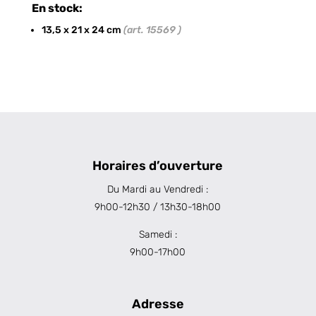
En stock:
13,5 x 21 x 24 cm
(art. 15569 )
Horaires d’ouverture
Du Mardi au Vendredi :
9h00-12h30 / 13h30-18h00
Samedi :
9h00-17h00
Adresse