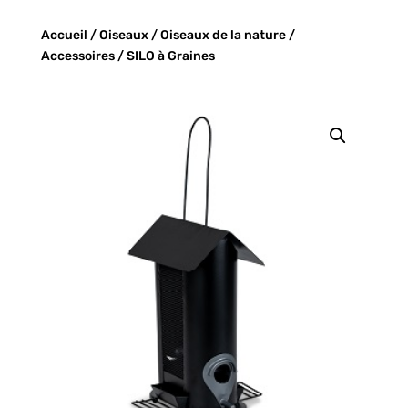
Accueil
/
Oiseaux
/
Oiseaux de la nature
/
Accessoires
/ SILO à Graines