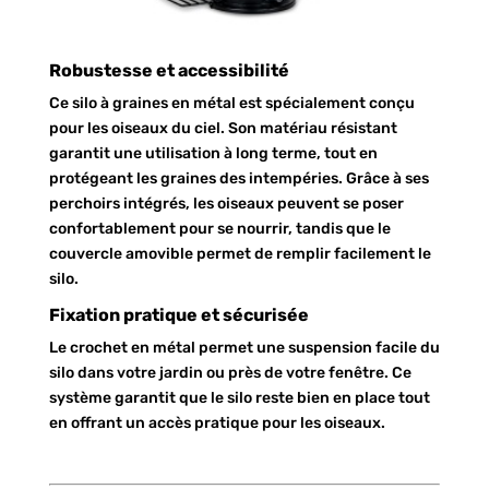
Robustesse et accessibilité
Ce silo à graines en métal est spécialement conçu
pour les oiseaux du ciel. Son matériau résistant
garantit une utilisation à long terme, tout en
protégeant les graines des intempéries. Grâce à ses
perchoirs intégrés, les oiseaux peuvent se poser
confortablement pour se nourrir, tandis que le
couvercle amovible permet de remplir facilement le
silo.
Fixation pratique et sécurisée
Le crochet en métal permet une suspension facile du
silo dans votre jardin ou près de votre fenêtre. Ce
système garantit que le silo reste bien en place tout
en offrant un accès pratique pour les oiseaux.