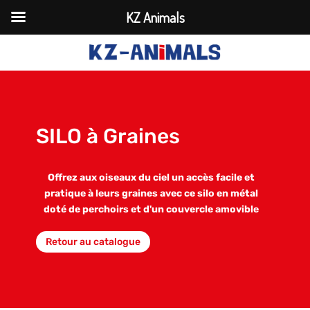
KZ Animals
SILO à Graines
Offrez aux oiseaux du ciel un accès facile et
pratique à leurs graines avec ce silo en métal
doté de perchoirs et d'un couvercle amovible
Retour au catalogue