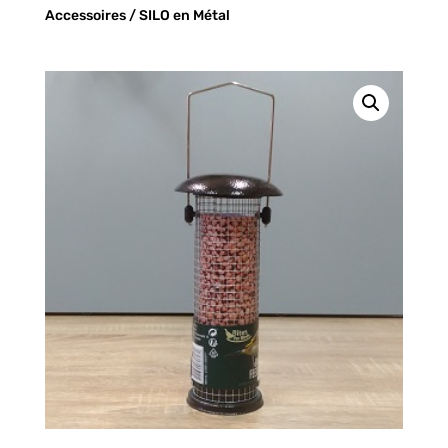
Accessoires
/ SILO en Métal