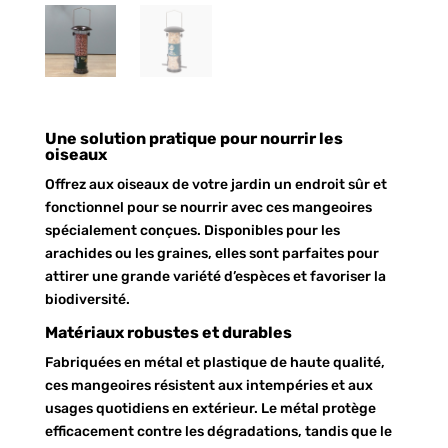
Une solution pratique pour nourrir les
oiseaux
Offrez aux oiseaux de votre jardin un endroit sûr et
fonctionnel pour se nourrir avec ces mangeoires
spécialement conçues. Disponibles pour les
arachides ou les graines, elles sont parfaites pour
attirer une grande variété d’espèces et favoriser la
biodiversité.
Matériaux robustes et durables
Fabriquées en métal et plastique de haute qualité,
ces mangeoires résistent aux intempéries et aux
usages quotidiens en extérieur. Le métal protège
efficacement contre les dégradations, tandis que le