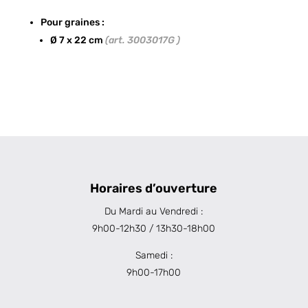
Pour graines :
Ø 7 x 22 cm
(art. 3003017G )
Horaires d’ouverture
Du Mardi au Vendredi :
9h00-12h30 / 13h30-18h00
Samedi :
9h00-17h00