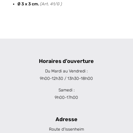
Ø 3 x 3 cm.
(Art. 41/G )
Horaires d’ouverture
Du Mardi au Vendredi :
9h00-12h30 / 13h30-18h00
Samedi :
9h00-17h00
Adresse
Route d’Issenheim