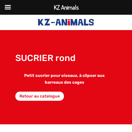
KZ Animals
SUCRIER rond
Petit sucrier pour oiseaux, à clipser aux
barreaux des cages
Retour au catalogue