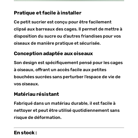
Pratique et facile à installer
Ce petit sucrier est conçu pour être facilement
clipsé aux barreaux des cages. Il permet de mettre à
disposition du sucre ou d’autres friandises pour vos
oiseaux de manière pratique et sécurisée.
Conception adaptée aux oiseaux
Son design est spécifiquement pensé pour les cages
à oiseaux, offrant un accès facile aux petites
bouchées sucrées sans perturber l’espace de vie de
vos oiseaux.
Matériau résistant
Fabriqué dans un matériau durable, il est facile à
nettoyer et peut être utilisé quotidiennement sans
risque de déformation.
En stock :