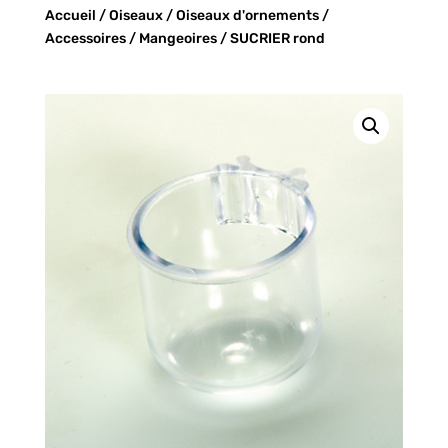
Accueil
/
Oiseaux
/
Oiseaux d'ornements
/
Accessoires
/
Mangeoires
/ SUCRIER rond