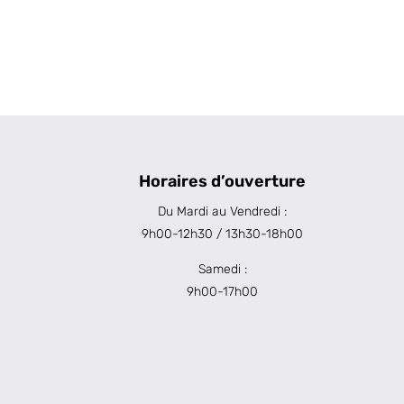
Horaires d’ouverture
Du Mardi au Vendredi :
9h00-12h30 / 13h30-18h00
Samedi :
9h00-17h00