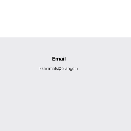
Email
kzanimals@orange.fr