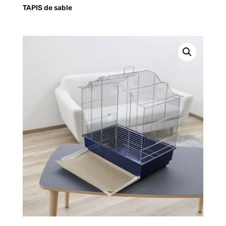
TAPIS de sable