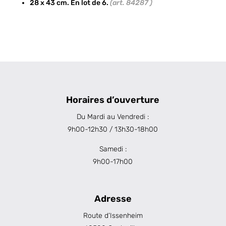
28 x 43 cm. En lot de 6.
(art. 84287 )
Horaires d’ouverture
Du Mardi au Vendredi :
9h00-12h30 / 13h30-18h00
Samedi :
9h00-17h00
Adresse
Route d’Issenheim