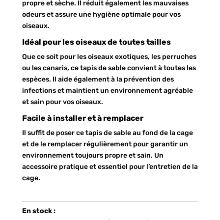
propre et sèche. Il réduit également les mauvaises
odeurs et assure une hygiène optimale pour vos
oiseaux.
Idéal pour les oiseaux de toutes tailles
Que ce soit pour les oiseaux exotiques, les perruches
ou les canaris, ce tapis de sable convient à toutes les
espèces. Il aide également à la prévention des
infections et maintient un environnement agréable
et sain pour vos oiseaux.
Facile à installer et à remplacer
Il suffit de poser ce tapis de sable au fond de la cage
et de le remplacer régulièrement pour garantir un
environnement toujours propre et sain. Un
accessoire pratique et essentiel pour l’entretien de la
cage.
En stock :