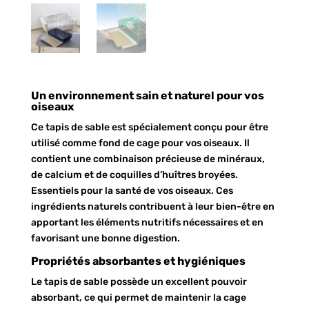
Un environnement sain et naturel pour vos
oiseaux
Ce tapis de sable est spécialement conçu pour être
utilisé comme fond de cage pour vos oiseaux. Il
contient une combinaison précieuse de minéraux,
de calcium et de coquilles d’huîtres broyées.
Essentiels pour la santé de vos oiseaux. Ces
ingrédients naturels contribuent à leur bien-être en
apportant les éléments nutritifs nécessaires et en
favorisant une bonne digestion.
Propriétés absorbantes et hygiéniques
Le tapis de sable possède un excellent pouvoir
absorbant, ce qui permet de maintenir la cage