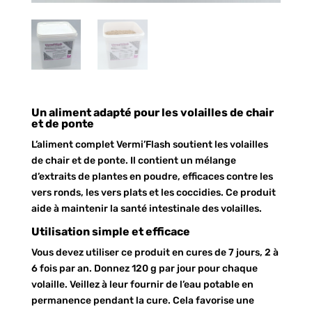
Un aliment adapté pour les volailles de chair
et de ponte
L’aliment complet Vermi’Flash soutient les volailles
de chair et de ponte. Il contient un mélange
d’extraits de plantes en poudre, efficaces contre les
vers ronds, les vers plats et les coccidies. Ce produit
aide à maintenir la santé intestinale des volailles.
Utilisation simple et efficace
Vous devez utiliser ce produit en cures de 7 jours, 2 à
6 fois par an. Donnez 120 g par jour pour chaque
volaille. Veillez à leur fournir de l’eau potable en
permanence pendant la cure. Cela favorise une