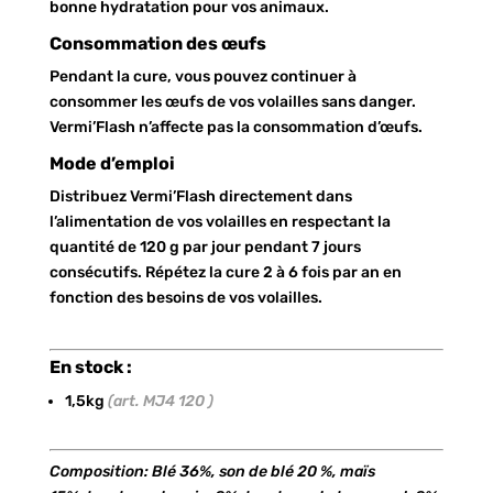
bonne hydratation pour vos animaux.
Consommation des œufs
Pendant la cure, vous pouvez continuer à
consommer les œufs de vos volailles sans danger.
Vermi’Flash n’affecte pas la consommation d’œufs.
Mode d’emploi
Distribuez Vermi’Flash directement dans
l’alimentation de vos volailles en respectant la
quantité de 120 g par jour pendant 7 jours
consécutifs. Répétez la cure 2 à 6 fois par an en
fonction des besoins de vos volailles.
En stock :
1,5kg
(art. MJ4 120 )
Composition: Blé 36%, son de blé 20 %, maïs