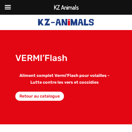
KZ Animals
VERMI’Flash
Aliment complet Vermi'Flash pour volailles -
Lutte contre les vers et coccidies
Retour au catalogue