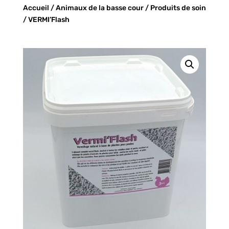
Accueil
/
Animaux de la basse cour
/
Produits de soin
/ VERMI’Flash