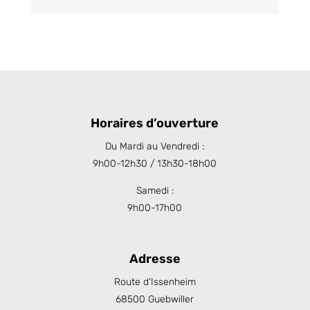
Horaires d’ouverture
Du Mardi au Vendredi :
9h00-12h30 / 13h30-18h00
Samedi :
9h00-17h00
Adresse
Route d’Issenheim
68500 Guebwiller