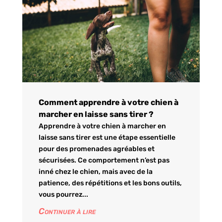
Comment apprendre à votre chien à
marcher en laisse sans tirer ?
Apprendre à votre chien à marcher en
laisse sans tirer est une étape essentielle
pour des promenades agréables et
sécurisées. Ce comportement n’est pas
inné chez le chien, mais avec de la
patience, des répétitions et les bons outils,
vous pourrez...
Continuer à lire