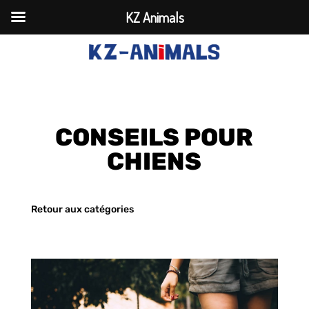
KZ Animals
CONSEILS POUR
CHIENS
Retour aux catégories