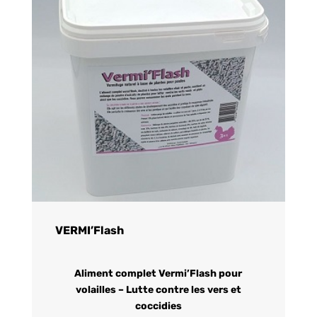
VERMI’Flash
Aliment complet Vermi’Flash pour
volailles – Lutte contre les vers et
coccidies