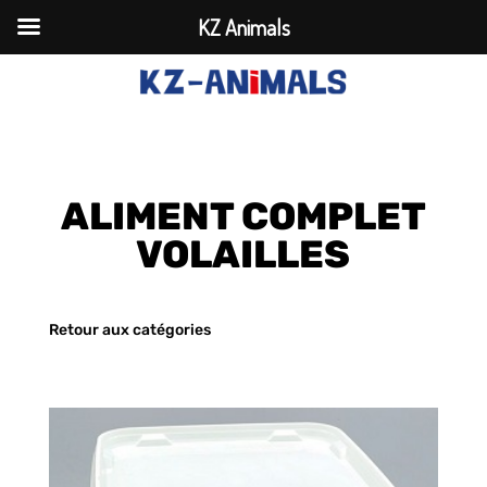
KZ Animals
ALIMENT COMPLET
VOLAILLES
Retour aux catégories