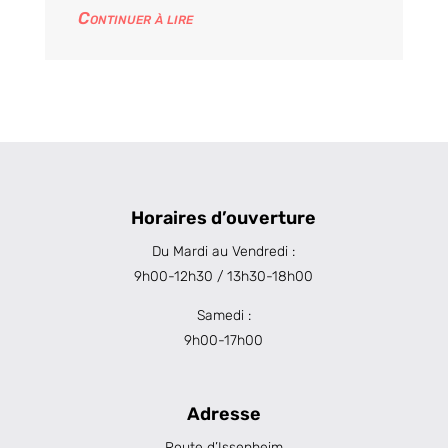
Continuer à lire
Horaires d’ouverture
Du Mardi au Vendredi :
9h00-12h30 / 13h30-18h00
Samedi :
9h00-17h00
Adresse
Route d’Issenheim