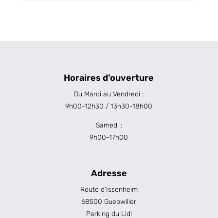
Horaires d’ouverture
Du Mardi au Vendredi :
9h00-12h30 / 13h30-18h00
Samedi :
9h00-17h00
Adresse
Route d’Issenheim
68500 Guebwiller
Parking du Lidl