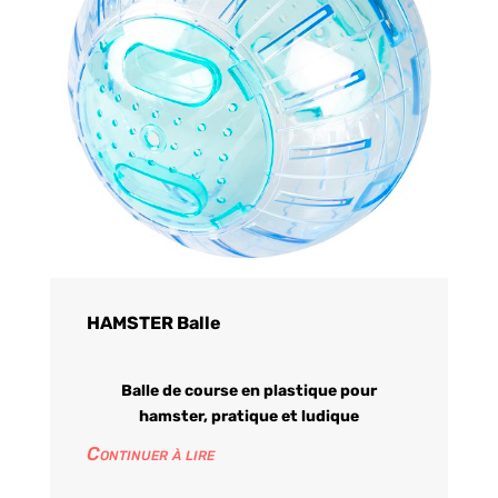
HAMSTER Balle
Balle de course en plastique pour
hamster, pratique et ludique
Continuer à lire