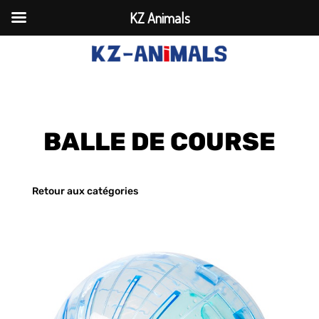
KZ Animals
BALLE DE COURSE
Retour aux catégories