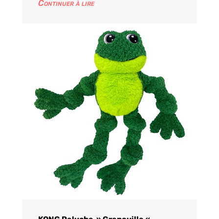
Continuer à lire