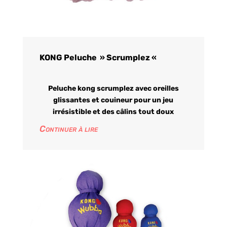
KONG Peluche » Scrumplez «
Peluche kong scrumplez avec oreilles
glissantes et couineur pour un jeu
irrésistible et des câlins tout doux
Continuer à lire