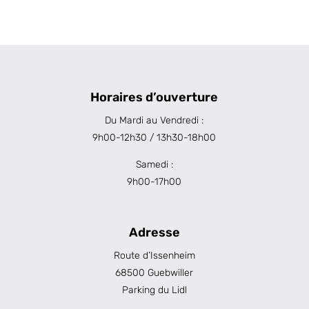
Horaires d’ouverture
Du Mardi au Vendredi :
9h00-12h30 / 13h30-18h00
Samedi :
9h00-17h00
Adresse
Route d’Issenheim
68500 Guebwiller
Parking du Lidl