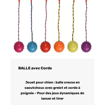
BALLE avec Corde
Jouet pour chien : balle creuse en
caoutchouc avec grelot et corde à
poignée – Pour des jeux dynamiques de
lancer et tirer