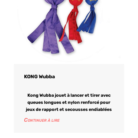
KONG Wubba
Kong Wubba jouet à lancer et tirer avec
queues longues et nylon renforcé pour
jeux de rapport et secousses endiablées
Continuer à lire