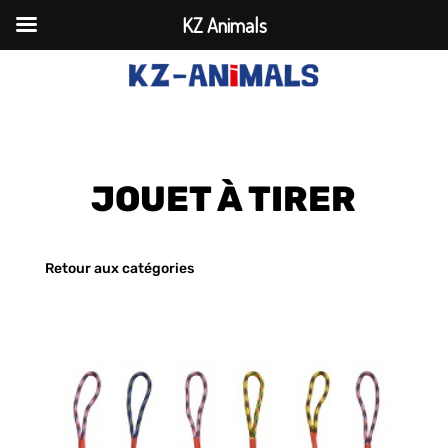
KZ Animals
JOUET À TIRER
Retour aux catégories