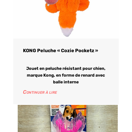
KONG Peluche « Cozie Pocketz »
Jouet en peluche résistant pour chien,
marque Kong, en forme de renard avec
balle interne
Continuer à lire