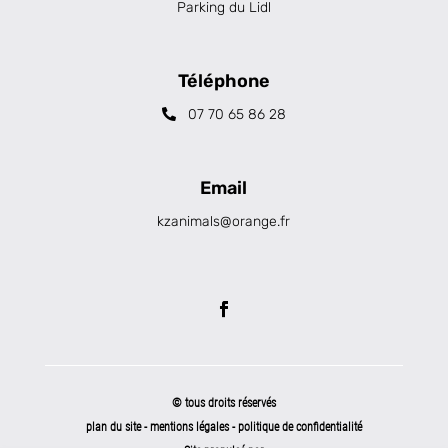
Parking du Lidl
Téléphone
07 70 65 86 28
Email
kzanimals@orange.fr
© tous droits réservés
plan du site
-
mentions légales
-
politique de confidentialité