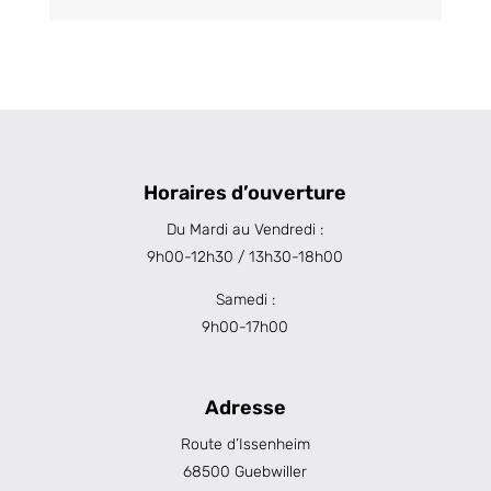
Horaires d’ouverture
Du Mardi au Vendredi :
9h00-12h30 / 13h30-18h00
Samedi :
9h00-17h00
Adresse
Route d’Issenheim
68500 Guebwiller