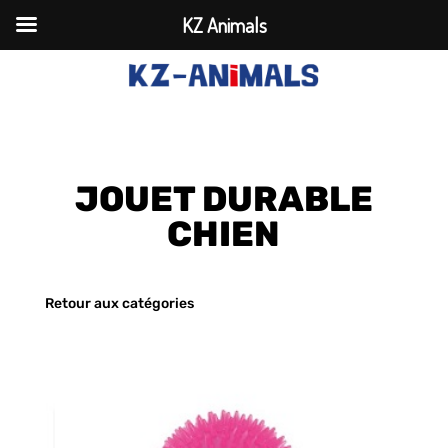
KZ Animals
JOUET DURABLE
CHIEN
Retour aux catégories