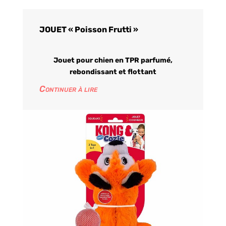
JOUET « Poisson Frutti »
Jouet pour chien en TPR parfumé,
rebondissant et flottant
Continuer à lire