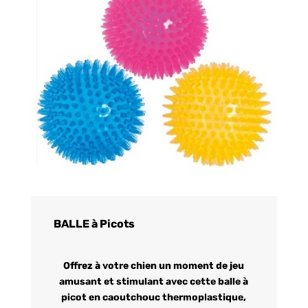
BALLE à Picots
Offrez à votre chien un moment de jeu
amusant et stimulant avec cette balle à
picot en caoutchouc thermoplastique,