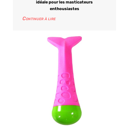
idéale pour les masticateurs
enthousiastes
Continuer à lire