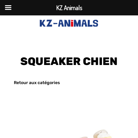
KZ Animals
SQUEAKER CHIEN
Retour aux catégories