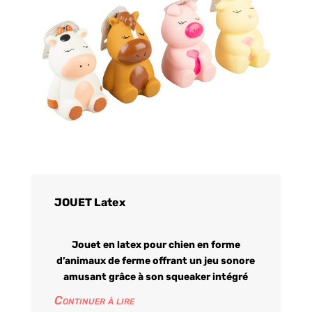
JOUET Latex
Jouet en latex pour chien en forme
d’animaux de ferme offrant un jeu sonore
amusant grâce à son squeaker intégré
Continuer à lire