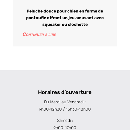
Peluche douce pour chien en forme de
pantoufle offrant un jeu amusant avec
squeaker ou clochette
Continuer à lire
Horaires d’ouverture
Du Mardi au Vendredi :
9h00-12h30 / 13h30-18h00
Samedi :
9h00-17h00