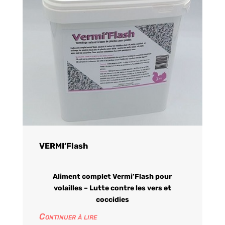
VERMI’Flash
Aliment complet Vermi’Flash pour
volailles – Lutte contre les vers et
coccidies
Continuer à lire