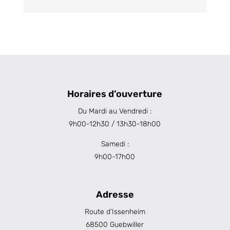
Horaires d’ouverture
Du Mardi au Vendredi :
9h00-12h30 / 13h30-18h00
Samedi :
9h00-17h00
Adresse
Route d’Issenheim
68500 Guebwiller