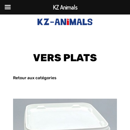
KZ Animals
VERS PLATS
Retour aux catégories