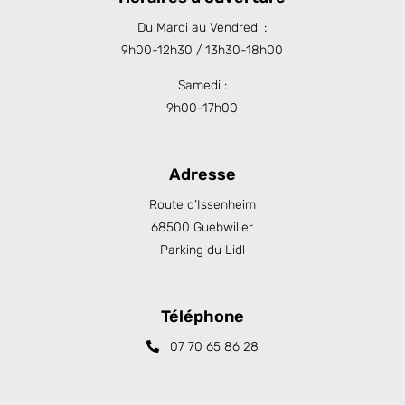
Du Mardi au Vendredi :
9h00-12h30 / 13h30-18h00
Samedi :
9h00-17h00
Adresse
Route d’Issenheim
68500 Guebwiller
Parking du Lidl
Téléphone
07 70 65 86 28