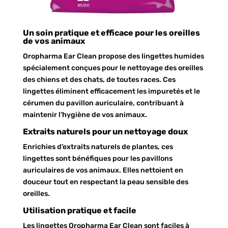
Un soin pratique et efficace pour les oreilles
de vos animaux
Oropharma Ear Clean propose des lingettes humides
spécialement conçues pour le nettoyage des oreilles
des chiens et des chats, de toutes races. Ces
lingettes éliminent efficacement les impuretés et le
cérumen du pavillon auriculaire, contribuant à
maintenir l’hygiène de vos animaux.
Extraits naturels pour un nettoyage doux
Enrichies d’extraits naturels de plantes, ces
lingettes sont bénéfiques pour les pavillons
auriculaires de vos animaux. Elles nettoient en
douceur tout en respectant la peau sensible des
oreilles.
Utilisation pratique et facile
Les lingettes Oropharma Ear Clean sont faciles à