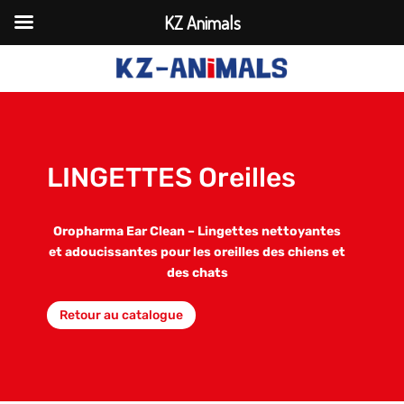
KZ Animals
LINGETTES Oreilles
Oropharma Ear Clean – Lingettes nettoyantes
et adoucissantes pour les oreilles des chiens et
des chats
Retour au catalogue