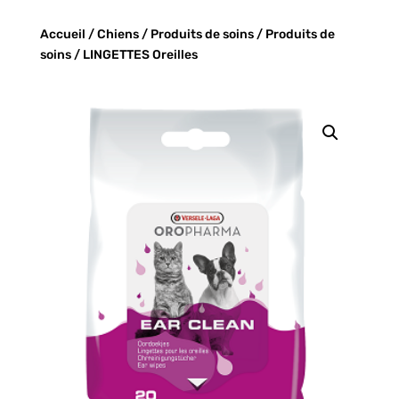
Accueil
/
Chiens
/
Produits de soins
/
Produits de
soins
/ LINGETTES Oreilles