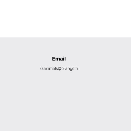
Email
kzanimals@orange.fr