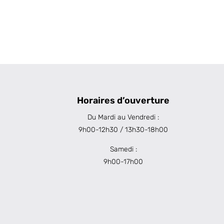
Horaires d’ouverture
Du Mardi au Vendredi :
9h00-12h30 / 13h30-18h00
Samedi :
9h00-17h00